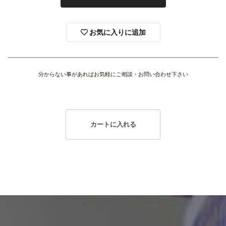
お気に入りに追加
分からない事があればお気軽にご相談・お問い合わせ下さい
カートに入れる