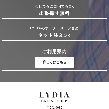
会社でもご自宅でもOK
出張採寸無料
LYDIAのオーダースーツ全品
ネット注文OK
ご利用案内
詳しくはこちら
〒542-0085