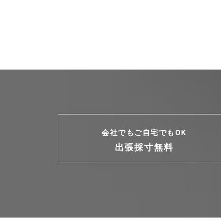
会社でもご自宅でもOK
出張採寸無料