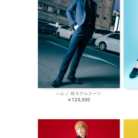
ハルノ 様モデルスーツ
￥120,000