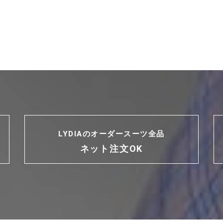
LYDIAのオーダースーツ全品
ネット注文OK