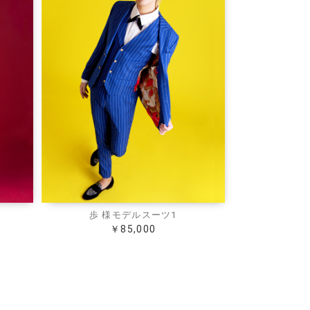
歩 様モデルスーツ1
￥85,000