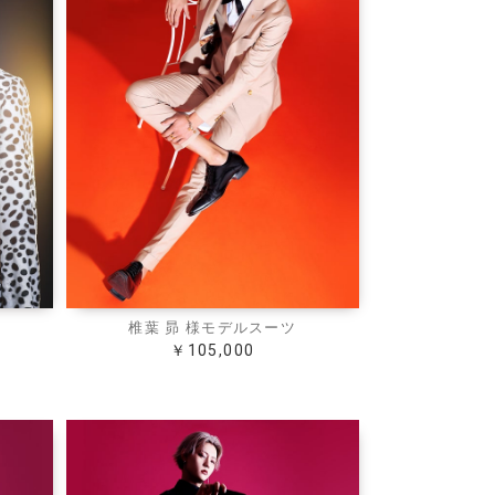
椎葉 昴 様モデルスーツ
￥105,000