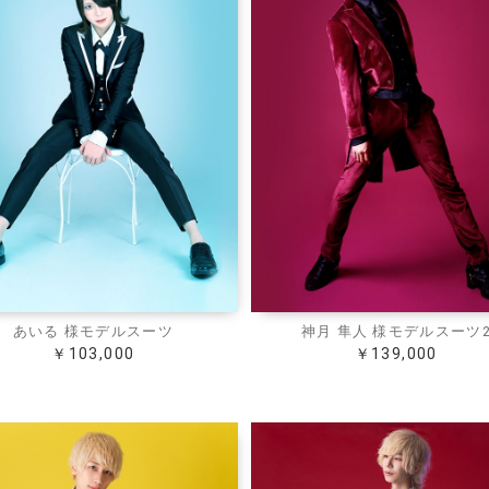
あいる 様モデルスーツ
神月 隼人 様モデルスーツ
￥103,000
￥139,000