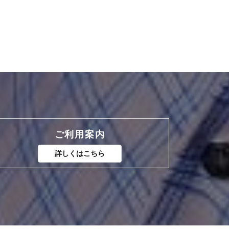
ご利用案内
詳しくはこちら