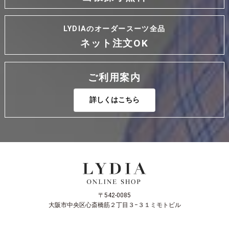
LYDIAのオーダースーツ全品
ネット注文OK
ご利用案内
詳しくはこちら
〒542-0085
大阪市中央区心斎橋筋２丁目３−３１ミモトビル