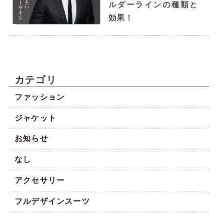
ルダーラインの種類と
◆ジャケット 6つボタン・ダブルスーツ・サイド
効果！
ベンツ
◆パンツ 裾シングル
カテゴリ
ファッション
ジャケット
お知らせ
なし
アクセサリー
フルデザインスーツ