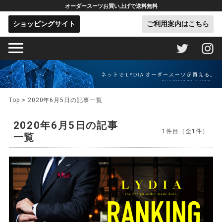
オーダースーツお買い上げで送料無料
ショッピングサイト
ご利用案内はこちら
Top
> 2020年6月5日の記事一覧
2020年6月5日の記事
1件目（全1件）
一覧