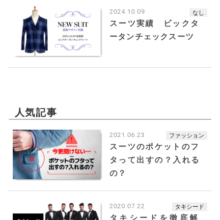
2024.10.09
なし
スーツ実績 ビックタ
ータンチェックスーツ
人気記事
2021.06.23
ファッション
スーツのポケットのフ
タって出すの？入れる
の？
2020.07.22
タキシード
タキシードを徹底解