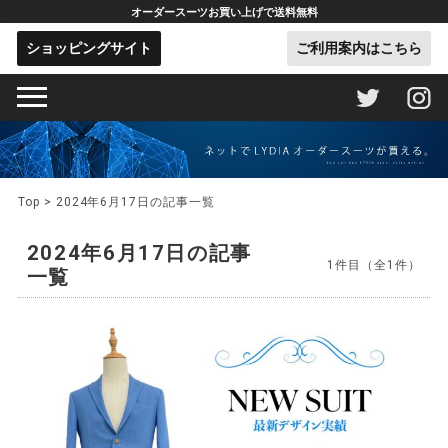
オーダースーツお買い上げで送料無料
ショッピングサイト
ご利用案内はこちら
Top
> 2024年6月17日の記事一覧
2024年6月17日の記事
1件目（全1件）
一覧