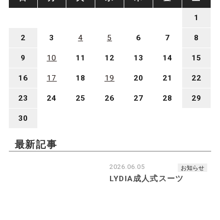
1
■コットンジャケットとは
2
3
4
5
6
7
8
9
10
11
12
13
14
15
16
17
18
19
20
21
22
23
24
25
26
27
28
29
30
最新記事
2026.06.05
お知らせ
LYDIA成人式スーツ