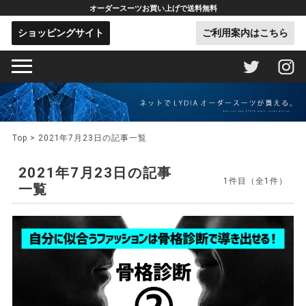
オーダースーツお買い上げで送料無料
ショッピングサイト
ご利用案内はこちら
Top
> 2021年7月23日の記事一覧
2021年7月23日の記事
1件目（全1件）
一覧